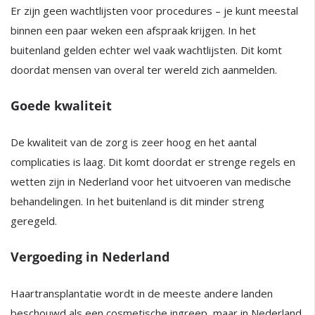
Er zijn geen wachtlijsten voor procedures – je kunt meestal
binnen een paar weken een afspraak krijgen. In het
buitenland gelden echter wel vaak wachtlijsten. Dit komt
doordat mensen van overal ter wereld zich aanmelden.
Goede kwaliteit
De kwaliteit van de zorg is zeer hoog en het aantal
complicaties is laag. Dit komt doordat er strenge regels en
wetten zijn in Nederland voor het uitvoeren van medische
behandelingen. In het buitenland is dit minder streng
geregeld.
Vergoeding in Nederland
Haartransplantatie wordt in de meeste andere landen
beschouwd als een cosmetische ingreep, maar in Nederland