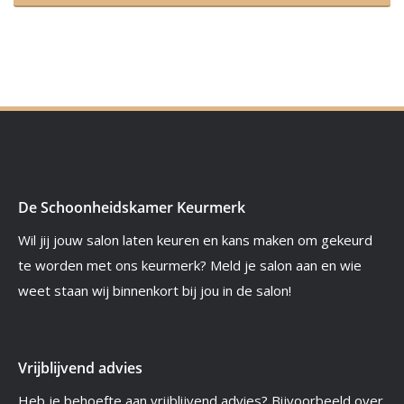
De Schoonheidskamer Keurmerk
Wil jij jouw salon laten keuren en kans maken om gekeurd
te worden met ons keurmerk? Meld je salon aan en wie
weet staan wij binnenkort bij jou in de salon!
Vrijblijvend advies
Heb je behoefte aan vrijblijvend advies? Bijvoorbeeld over