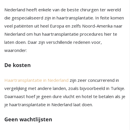
Nederland heeft enkele van de beste chirurgen ter wereld
die gespecialiseerd zijn in haartransplantatie. In feite komen
veel patiënten uit heel Europa en zelfs Noord-Amerika naar
Nederland om hun haartransplantatie procedures hier te
laten doen. Daar zijn verschillende redenen voor,
waaronder:
De kosten
Haartransplantatie in Nederland
zijn zeer concurrerend in
vergelijking met andere landen, zoals bijvoorbeeld in Turkije.
Daarnaast hoef je geen dure vlucht en hotel te betalen als je
je haartransplantatie in Nederland laat doen.
Geen wachtlijsten