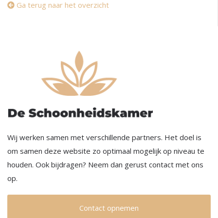
Ga terug naar het overzicht
Wij werken samen met verschillende partners. Het doel is
om samen deze website zo optimaal mogelijk op niveau te
houden. Ook bijdragen? Neem dan gerust contact met ons
op.
Contact opnemen