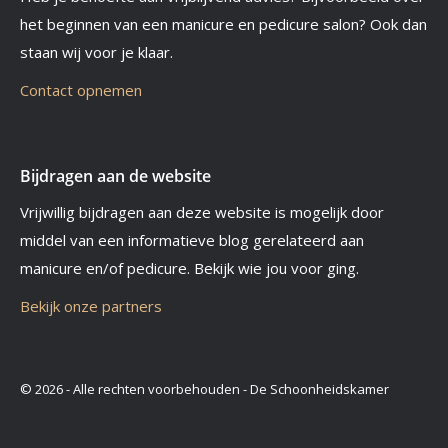
het beginnen van een manicure en pedicure salon? Ook dan
staan wij voor je klaar.
Contact opnemen
Bijdragen aan de website
Vrijwillig bijdragen aan deze website is mogelijk door
middel van een informatieve blog gerelateerd aan
manicure en/of pedicure. Bekijk wie jou voor ging.
Bekijk onze partners
© 2026 - Alle rechten voorbehouden - De Schoonheidskamer