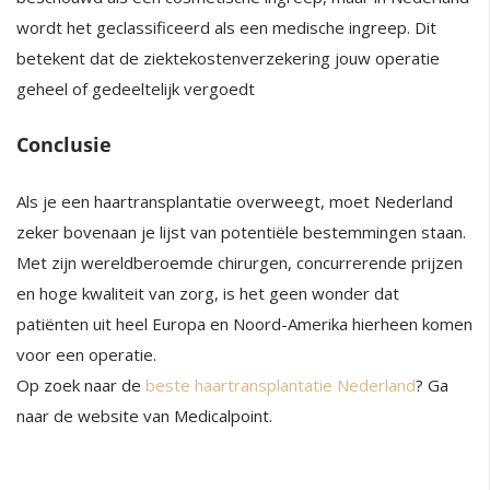
wordt het geclassificeerd als een medische ingreep. Dit
betekent dat de ziektekostenverzekering jouw operatie
geheel of gedeeltelijk vergoedt
Conclusie
Als je een haartransplantatie overweegt, moet Nederland
zeker bovenaan je lijst van potentiële bestemmingen staan.
Met zijn wereldberoemde chirurgen, concurrerende prijzen
en hoge kwaliteit van zorg, is het geen wonder dat
patiënten uit heel Europa en Noord-Amerika hierheen komen
voor een operatie.
Op zoek naar de
beste haartransplantatie Nederland
? Ga
naar de website van Medicalpoint.