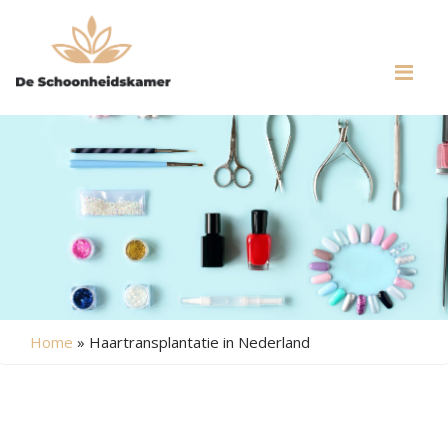
Me
Home
»
Haartransplantatie in Nederland