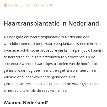
Ga terug naar het overzicht
Haartransplantatie in Nederland
Als het gaat om haartransplantatie is Nederland een
wereldberoemde leider. Haartransplantatie is een minimaal
invasieve poliklinische procedure die kan helpen jouw haarlijn
te herstellen en je zelfvertrouwen te verbeteren. Bij de
procedure worden haarzakjes uit delen van de hoofdhuid
gehaald waar nog veel haar zit en getransplanteerd naar
kalende of dunner wordende gebieden. Het
getransplanteerde haar zal op natuurlijke wijze groeien en
er net zo uitzien als de rest van je haar.
Waarom Nederland?