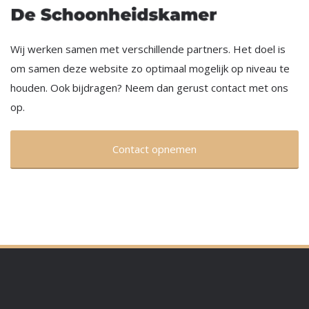
Wij werken samen met verschillende partners. Het doel is
om samen deze website zo optimaal mogelijk op niveau te
houden. Ook bijdragen? Neem dan gerust contact met ons
op.
Contact opnemen