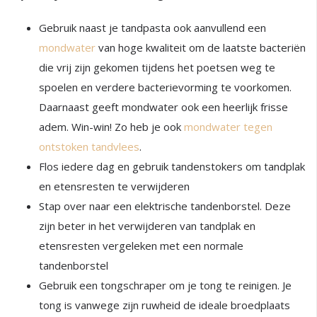
Gebruik naast je tandpasta ook aanvullend een
mondwater
van hoge kwaliteit om de laatste bacteriën
die vrij zijn gekomen tijdens het poetsen weg te
spoelen en verdere bacterievorming te voorkomen.
Daarnaast geeft mondwater ook een heerlijk frisse
adem. Win-win! Zo heb je ook
mondwater tegen
ontstoken tandvlees
.
Flos iedere dag en gebruik tandenstokers om tandplak
en etensresten te verwijderen
Stap over naar een elektrische tandenborstel. Deze
zijn beter in het verwijderen van tandplak en
etensresten vergeleken met een normale
tandenborstel
Gebruik een tongschraper om je tong te reinigen. Je
tong is vanwege zijn ruwheid de ideale broedplaats