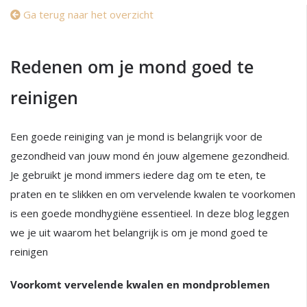
Ga terug naar het overzicht
Redenen om je mond goed te
reinigen
Een goede reiniging van je mond is belangrijk voor de
gezondheid van jouw mond én jouw algemene gezondheid.
Je gebruikt je mond immers iedere dag om te eten, te
praten en te slikken en om vervelende kwalen te voorkomen
is een goede mondhygiëne essentieel. In deze blog leggen
we je uit waarom het belangrijk is om je mond goed te
reinigen
Voorkomt vervelende kwalen en mondproblemen