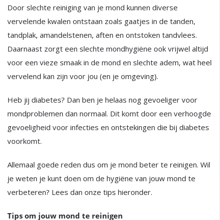
Door slechte reiniging van je mond kunnen diverse
vervelende kwalen ontstaan zoals gaatjes in de tanden,
tandplak, amandelstenen, aften en ontstoken tandvlees.
Daarnaast zorgt een slechte mondhygiëne ook vrijwel altijd
voor een vieze smaak in de mond en slechte adem, wat heel
vervelend kan zijn voor jou (en je omgeving).
Heb jij diabetes? Dan ben je helaas nog gevoeliger voor
mondproblemen dan normaal. Dit komt door een verhoogde
gevoeligheid voor infecties en ontstekingen die bij diabetes
voorkomt.
Allemaal goede reden dus om je mond beter te reinigen. Wil
je weten je kunt doen om de hygiëne van jouw mond te
verbeteren? Lees dan onze tips hieronder.
Tips om jouw mond te reinigen