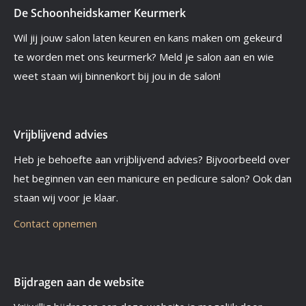
De Schoonheidskamer Keurmerk
Wil jij jouw salon laten keuren en kans maken om gekeurd
te worden met ons keurmerk? Meld je salon aan en wie
weet staan wij binnenkort bij jou in de salon!
Vrijblijvend advies
Heb je behoefte aan vrijblijvend advies? Bijvoorbeeld over
het beginnen van een manicure en pedicure salon? Ook dan
staan wij voor je klaar.
Contact opnemen
Bijdragen aan de website