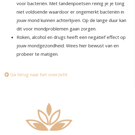
voor bacteriën. Met tandenpoetsen reinig je je tong
niet voldoende waardoor er ongemerkt bacteriën in
jouw mond kunnen achterlijven. Op de lange duur kan
dit voor mondproblemen gaan zorgen.
Roken, alcohol en drugs heeft een negatief effect op
jouw mondgezondheid. Wees hier bewust van en
probeer te matigen.
Ga terug naar het overzicht